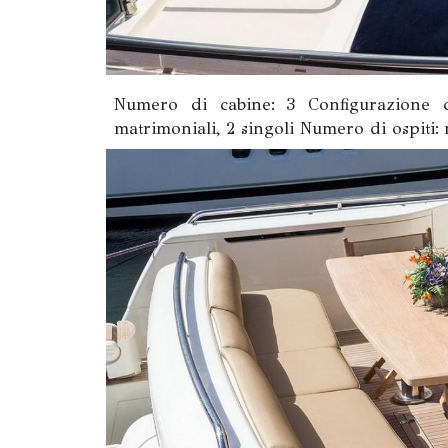
Numero di cabine: 3 Configurazione ca
matrimoniali, 2 singoli Numero di ospiti