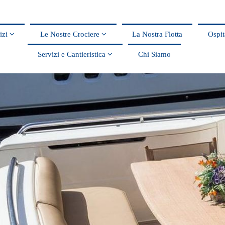
vizi
Le Nostre Crociere
La Nostra Flotta
Ospit
Servizi e Cantieristica
Chi Siamo