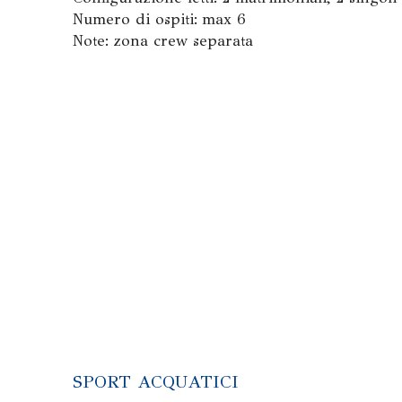
Numero di ospiti: max 6
Note: zona crew separata
SPORT ACQUATICI