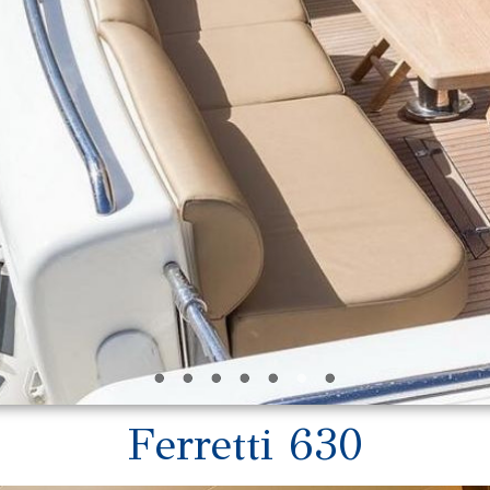
Ferretti 630