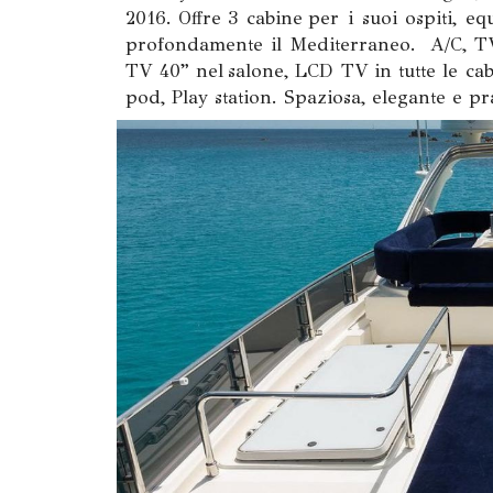
2016. Offre 3 cabine per i suoi ospiti, 
profondamente il Mediterraneo. A/C, TV, 
TV 40” nel salone, LCD TV in tutte le cabine
pod, Play station. Spaziosa, elegante e pra