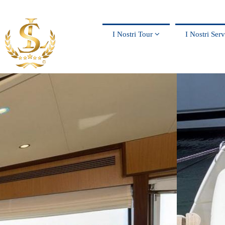
I Nostri Tour
I Nostri Ser