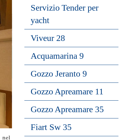
Servizio Tender per
yacht
Viveur 28
Acquamarina 9
Gozzo Jeranto 9
Gozzo Apreamare 11
Gozzo Apreamare 35
Fiart Sw 35
 nel