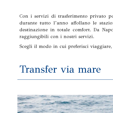
Con i servizi di trasferimento privato 
durante tutto l’anno affollano le stazi
destinazione in totale comfort. Da Nap
raggiungibili con i nostri servizi.
Scegli il modo in cui preferisci viaggiare,
Transfer via mare