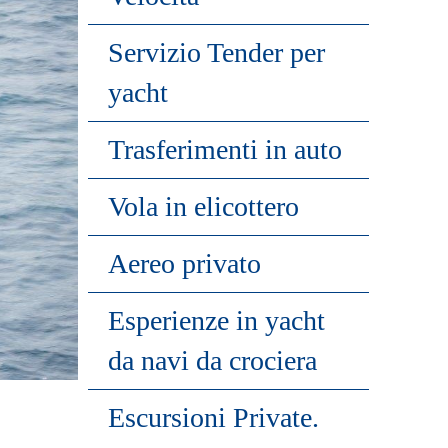
Servizio Tender per
yacht
Trasferimenti in auto
Vola in elicottero
Aereo privato
Esperienze in yacht
da navi da crociera
Escursioni Private.