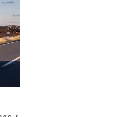
igenze e