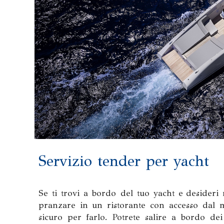
Servizio tender per yacht
Se ti trovi a bordo del tuo yacht e desideri 
pranzare in un ristorante con accesso dal m
sicuro per farlo. Potrete salire a bordo de