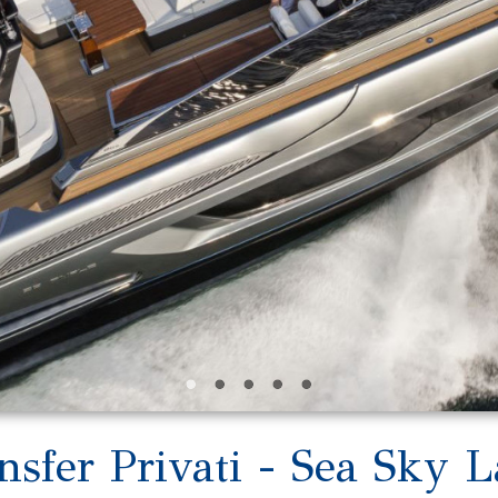
nsfer Privati - Sea Sky 