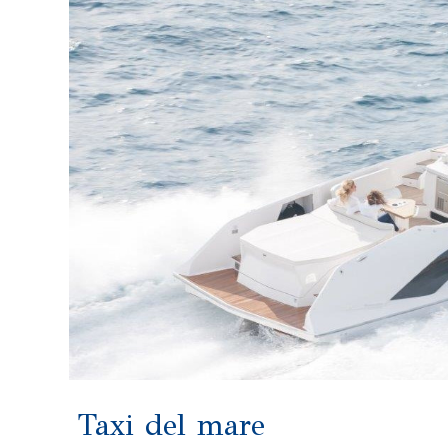
Taxi del mare