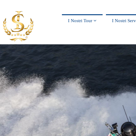
I Nostri Tour
I Nostri Ser