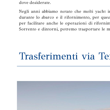
dove desiderate.
Negli anni abbiamo notato che molti yacht i
durante lo sbarco e il rifornimento, per que
per facilitare anche le operazioni di riforni
Sorrento e dintorni, potremo trasportare le m
Trasferimenti via Te