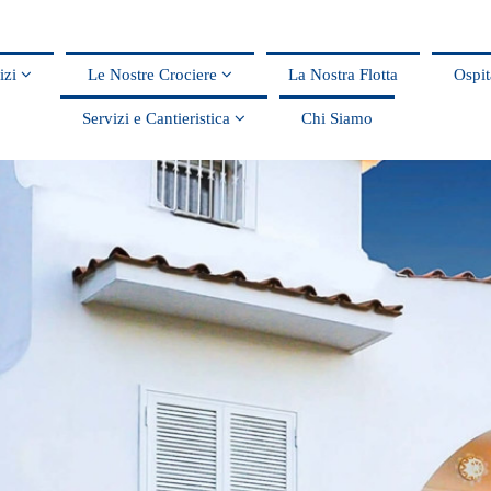
vizi
Le Nostre Crociere
La Nostra Flotta
Ospit
Servizi e Cantieristica
Chi Siamo