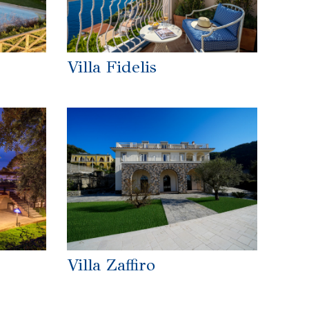
Villa Fidelis
Villa Zaffiro