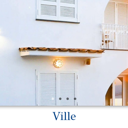
Ville