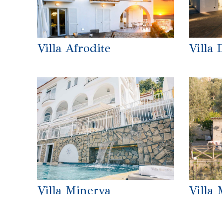
Villa Afrodite
Villa
Villa Minerva
Villa 