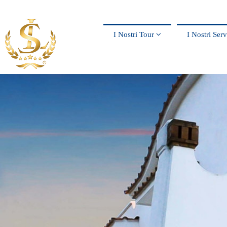
I Nostri Tour
I Nostri Ser