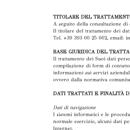
TITOLARE DEL TRATTAMENT
A seguito della consultazione di qu
Il titolare del trattamento dei dat
Tel. +39 393 00 25 002, email:
i
BASE GIURIDICA DEL TRATT
Il trattamento dei Suoi dati perso
compilazione di form di contatto,
informazioni sui servizi aziendal
ovvero dalla normativa comunita
DATI TRATTATI E FINALITÀ
Dati di navigazione
I sistemi informatici e le proced
normale esercizio, alcuni dati pe
Internet.