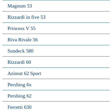
Magnum 53
Rizzardi in five 53
Princess V 55
Riva Rivale 56
Sundeck 580
Rizzardi 60
Azimut 62 Sport
Pershing 6x
Pershing 62
Ferretti 630