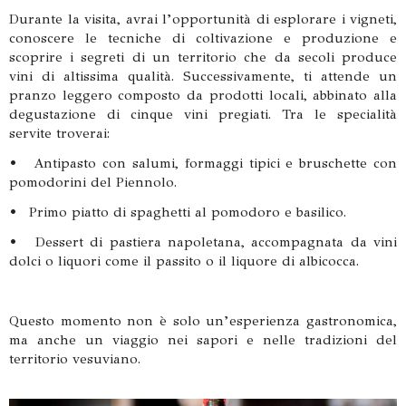
Durante la visita, avrai l’opportunità di esplorare i vigneti,
conoscere le tecniche di coltivazione e produzione e
scoprire i segreti di un territorio che da secoli produce
vini di altissima qualità. Successivamente, ti attende un
pranzo leggero composto da prodotti locali, abbinato alla
degustazione di cinque vini pregiati. Tra le specialità
servite troverai:
• Antipasto con salumi, formaggi tipici e bruschette con
pomodorini del Piennolo.
• Primo piatto di spaghetti al pomodoro e basilico.
• Dessert di pastiera napoletana, accompagnata da vini
dolci o liquori come il passito o il liquore di albicocca.
Questo momento non è solo un’esperienza gastronomica,
ma anche un viaggio nei sapori e nelle tradizioni del
territorio vesuviano.