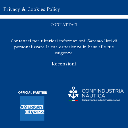
Privacy & Cookies Policy
CONTATTACI
Contattaci per ulteriori informazioni. Saremo lieti di
personalizzare la tua esperienza in base alle tue
esigenze.
Recensioni