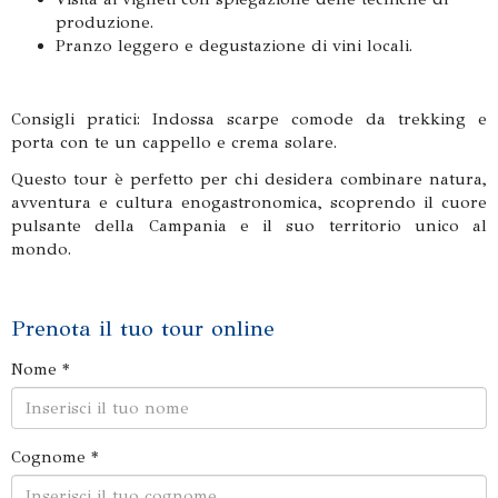
produzione.
Pranzo leggero e degustazione di vini locali.
Consigli pratici: Indossa scarpe comode da trekking e
porta con te un cappello e crema solare.
Questo tour è perfetto per chi desidera combinare natura,
avventura e cultura enogastronomica, scoprendo il cuore
pulsante della Campania e il suo territorio unico al
mondo.
Prenota il tuo tour online
Nome *
Cognome *