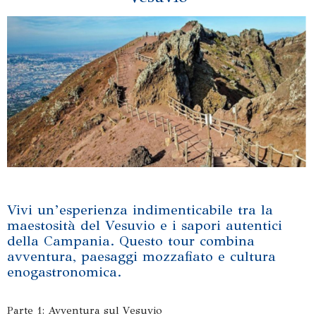
Vivi un’esperienza indimenticabile tra la
maestosità del Vesuvio e i sapori autentici
della Campania. Questo tour combina
avventura, paesaggi mozzafiato e cultura
enogastronomica.
Parte 1: Avventura sul Vesuvio