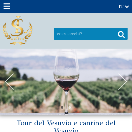
IT
Tour del Vesuvio e cantine del
Vesuvio