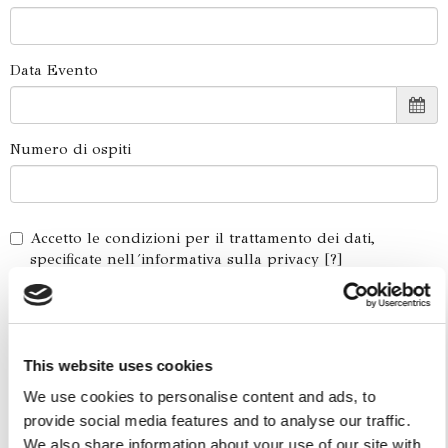
Data Evento
Numero di ospiti
Accetto le condizioni per il trattamento dei dati,
specificate nell´informativa sulla privacy [
?
]
This website uses cookies
We use cookies to personalise content and ads, to
provide social media features and to analyse our traffic.
We also share information about your use of our site with