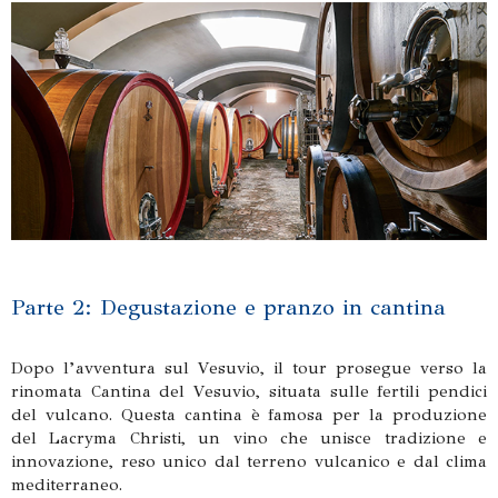
Parte 2: Degustazione e pranzo in cantina
Dopo l’avventura sul Vesuvio, il tour prosegue verso la
rinomata Cantina del Vesuvio, situata sulle fertili pendici
del vulcano. Questa cantina è famosa per la produzione
del Lacryma Christi, un vino che unisce tradizione e
innovazione, reso unico dal terreno vulcanico e dal clima
mediterraneo.