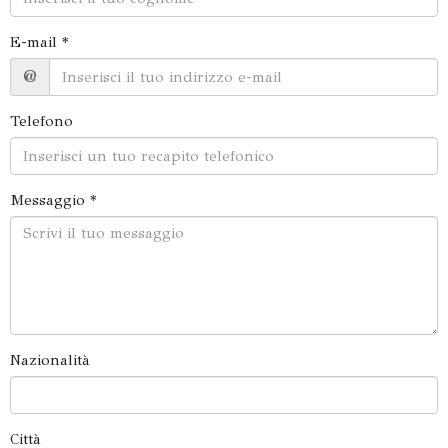
E-mail *
@
Telefono
Messaggio *
Nazionalità
Città