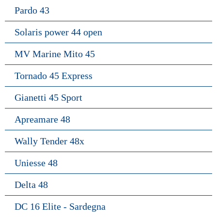
Pardo 43
Solaris power 44 open
MV Marine Mito 45
Tornado 45 Express
Gianetti 45 Sport
Apreamare 48
Wally Tender 48x
Uniesse 48
Delta 48
DC 16 Elite - Sardegna