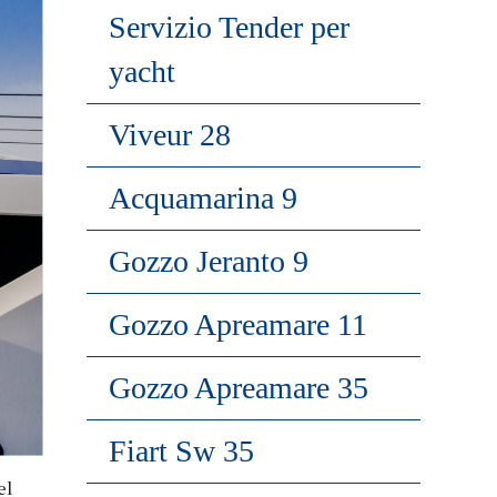
Servizio Tender per
yacht
Viveur 28
Acquamarina 9
Gozzo Jeranto 9
Gozzo Apreamare 11
Gozzo Apreamare 35
Fiart Sw 35
el