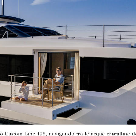
 Custom Line 106, navigando tra le acque cristalline d