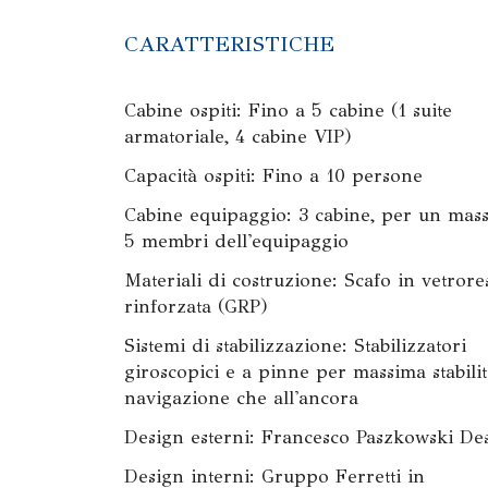
CARATTERISTICHE
Cabine ospiti: Fino a 5 cabine (1 suite
armatoriale, 4 cabine VIP)
Capacità ospiti: Fino a 10 persone
Cabine equipaggio: 3 cabine, per un mas
5 membri dell'equipaggio
Materiali di costruzione: Scafo in vetrore
rinforzata (GRP)
Sistemi di stabilizzazione: Stabilizzatori
giroscopici e a pinne per massima stabilit
navigazione che all'ancora
Design esterni: Francesco Paszkowski De
Design interni: Gruppo Ferretti in