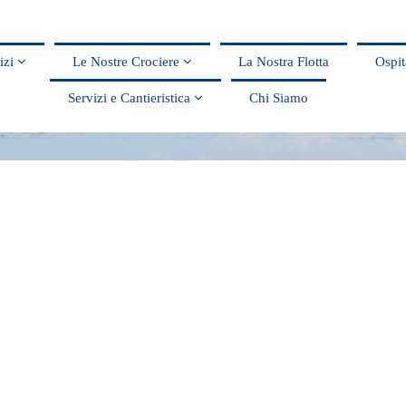
vizi
Le Nostre Crociere
La Nostra Flotta
Ospit
Servizi e Cantieristica
Chi Siamo