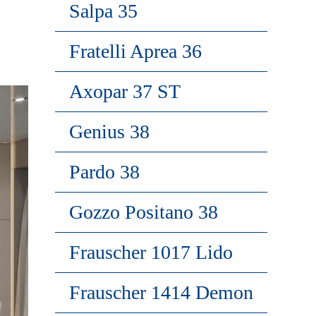
Salpa 35
Fratelli Aprea 36
Axopar 37 ST
Genius 38
Pardo 38
Gozzo Positano 38
Frauscher 1017 Lido
Frauscher 1414 Demon