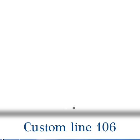
Custom line 106