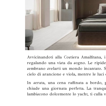
Avvicinandoti alla Costiera Amalfitana, i
regalando una vista da sogno. Le ripide s
sembrano svelarti un mondo incantato. Su
cielo di arancione e viola, mentre le luci
In serata, una cena raffinata a bordo, 
chiude una giornata perfetta. La tranqu
lambiscono dolcemente lo yacht, ti culla