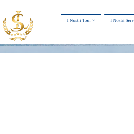
I Nostri Tour
I Nostri Ser