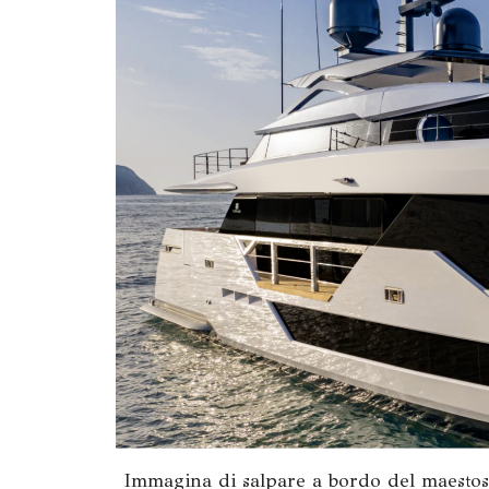
Immagina di salpare a bordo del maestoso