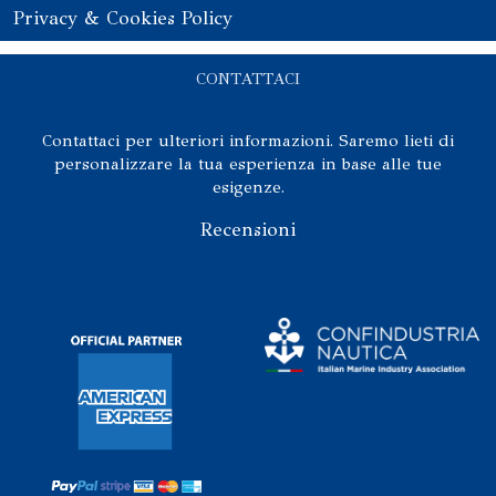
Privacy & Cookies Policy
CONTATTACI
Contattaci per ulteriori informazioni. Saremo lieti di
personalizzare la tua esperienza in base alle tue
esigenze.
Recensioni