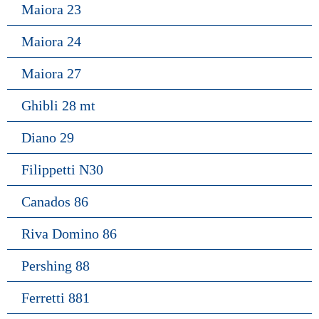
Maiora 23
Maiora 24
Maiora 27
Ghibli 28 mt
Diano 29
Filippetti N30
Canados 86
Riva Domino 86
Pershing 88
Ferretti 881