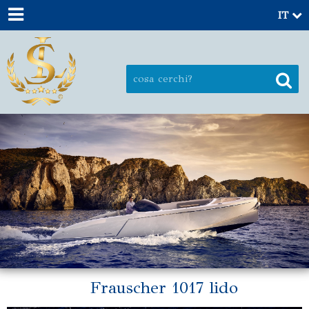
IT
Frauscher 1017 lido