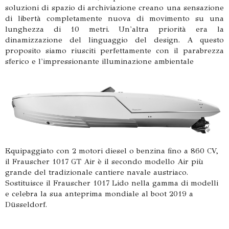
soluzioni di spazio di archiviazione creano una sensazione
di libertà completamente nuova di movimento su una
lunghezza di 10 metri. Un'altra priorità era la
dinamizzazione del linguaggio del design. A questo
proposito siamo riusciti perfettamente con il parabrezza
sferico e l'impressionante illuminazione ambientale
Equipaggiato con 2 motori diesel o benzina fino a 860 CV,
il Frauscher 1017 GT Air è il secondo modello Air più
grande del tradizionale cantiere navale austriaco.
Sostituisce il Frauscher 1017 Lido nella gamma di modelli
e celebra la sua anteprima mondiale al boot 2019 a
Düsseldorf.