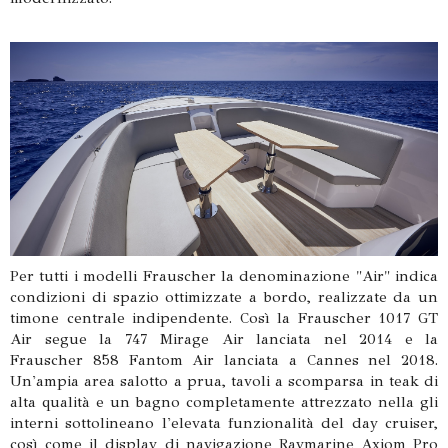
Per tutti i modelli Frauscher la denominazione "Air" indica
condizioni di spazio ottimizzate a bordo, realizzate da un
timone centrale indipendente. Così la Frauscher 1017 GT
Air segue la 747 Mirage Air lanciata nel 2014 e la
Frauscher 858 Fantom Air lanciata a Cannes nel 2018.
Un'ampia area salotto a prua, tavoli a scomparsa in teak di
alta qualità e un bagno completamente attrezzato nella gli
interni sottolineano l'elevata funzionalità del day cruiser,
così come il display di navigazione Raymarine Axiom Pro