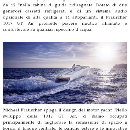
da 12 "nella cabina di guida ridisegnata. Dotato di due
generosi cassetti refrigerati e di un sistema audio
opzionale di alta qualità a 14 altoparlanti, il Frauscher
1017 GT Air promette piacere nautico illimitato e
confortevole su qualsiasi specchio d'acqua.
Michael Frauscher spiega il design del motor yacht: "Nello
sviluppo della 1017 GT Air, ci siamo occupati
principalmente di migliorare la sensazione di spazio a
bordo: il timone centrale, le panche estese e le innovative