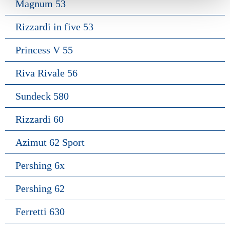
Magnum 53
Rizzardi in five 53
Princess V 55
Riva Rivale 56
Sundeck 580
Rizzardi 60
Azimut 62 Sport
Pershing 6x
Pershing 62
Ferretti 630