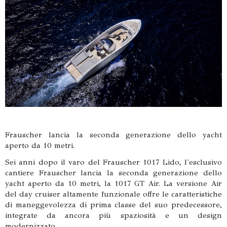
Frauscher lancia la seconda generazione dello yacht
aperto da 10 metri.
Sei anni dopo il varo del Frauscher 1017 Lido, l'esclusivo
cantiere Frauscher lancia la seconda generazione dello
yacht aperto da 10 metri, la 1017 GT Air. La versione Air
del day cruiser altamente funzionale offre le caratteristiche
di maneggevolezza di prima classe del suo predecessore,
integrate da ancora più spaziosità e un design
modernizzato.