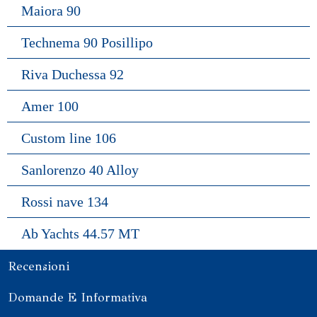
Maiora 90
Technema 90 Posillipo
Riva Duchessa 92
Amer 100
Custom line 106
Sanlorenzo 40 Alloy
Rossi nave 134
Ab Yachts 44.57 MT
Recensioni
Domande E Informativa