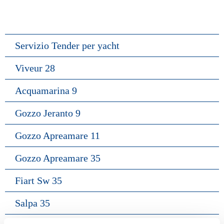
Servizio Tender per yacht
Viveur 28
Acquamarina 9
Gozzo Jeranto 9
Gozzo Apreamare 11
Gozzo Apreamare 35
Fiart Sw 35
Salpa 35