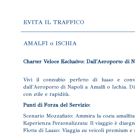
EVITA IL TRAFFICO
AMALFI o ISCHIA
Charter Veloce Esclusivo: Dall'Aeroporto di N
Vivi il connubio perfetto di lusso e conv
dall'Aeroporto di Napoli a Amalfi o Ischia. Dime
con stile e rapidità.
Punti di Forza del Servizio:
Scenario Mozzafiato: Ammira la costa amalfita
Esperienza Personalizzata: Il viaggio è disegn
Flotta di Lusso: Viaggia su veicoli premium e