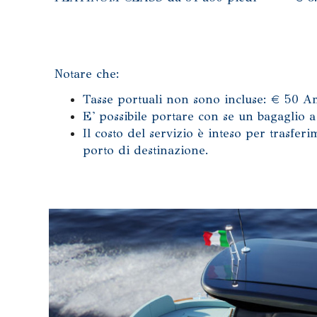
Notare che:
Tasse portuali non sono incluse: € 50 Am
E' possibile portare con se un bagaglio 
Il costo del servizio è inteso per trasfer
porto di destinazione.