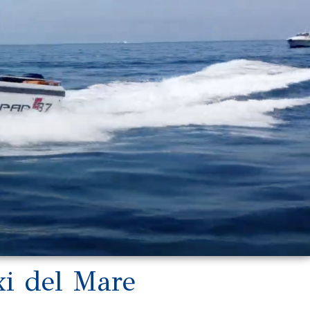
xi del Mare