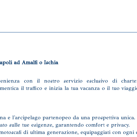
apoli ad Amalfi o Ischia
enienza con il nostro servizio esclusivo di charte
ntica il traffico e inizia la tua vacanza o il tuo viaggi
na e l'arcipelago partenopeo da una prospettiva unica.
ato sulle tue esigenze, garantendo comfort e privacy.
 motoscafi di ultima generazione, equipaggiati con ogni 