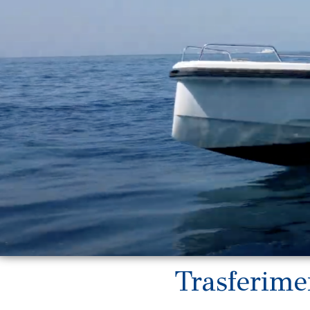
Trasferime