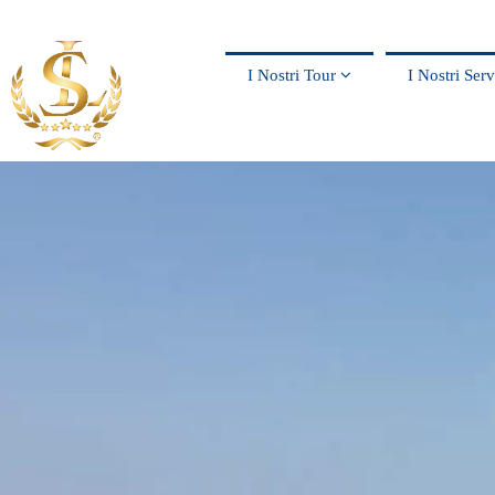
I Nostri Tour
I Nostri Ser