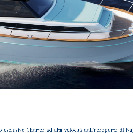
io esclusivo Charter ad alta velocità dall'aeroporto di Na