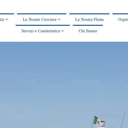
vizi
Le Nostre Crociere
La Nostra Flotta
Ospit
Servizi e Cantieristica
Chi Siamo