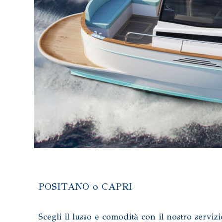
POSITANO o CAPRI
Scegli il lusso e comodità con il nostro serviz