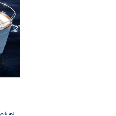
poli ad