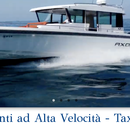
nti ad Alta Velocità - Ta