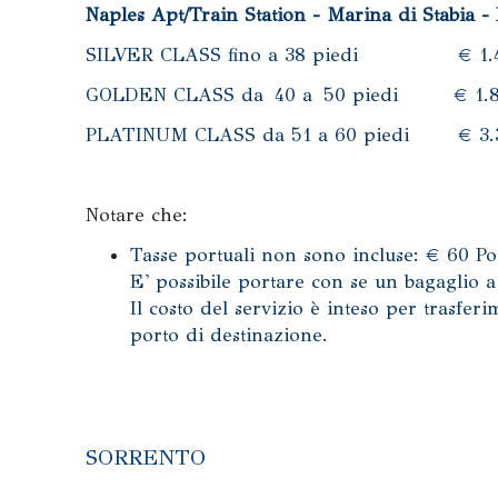
Naples Apt/Train Station - Marina di Stabia - 
SILVER CLASS fino a 38 piedi € 1.
GOLDEN CLASS da 40 a 50 piedi € 1.
PLATINUM CLASS da 51 a 60 piedi € 3.
Notare che:
Tasse portuali non sono incluse: € 60 P
E' possibile portare con se un bagaglio 
Il costo del servizio è inteso per trasfer
porto di destinazione.
SORRENTO