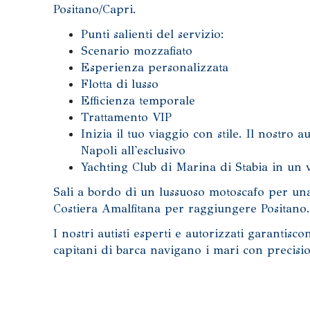
Positano/Capri.
Punti salienti del servizio:
Scenario mozzafiato
Esperienza personalizzata
Flotta di lusso
Efficienza temporale
Trattamento VIP
Inizia il tuo viaggio con stile. Il nostro 
Napoli all'esclusivo
Yachting Club di Marina di Stabia in un
Sali a bordo di un lussuoso motoscafo per un
Costiera Amalfitana per raggiungere Positano.
I nostri autisti esperti e autorizzati garantisc
capitani di barca navigano i mari con precis