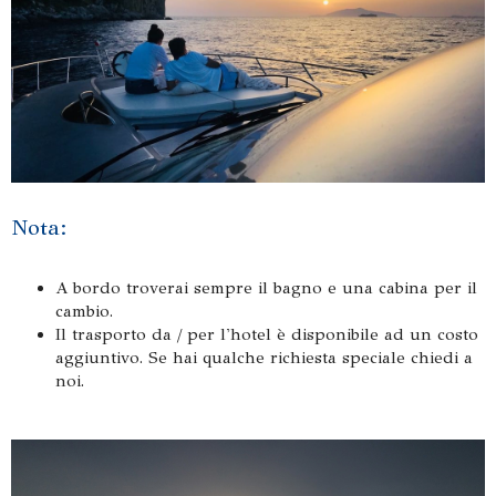
Nota:
A bordo troverai sempre il bagno e una cabina per il
cambio.
Il trasporto da / per l'hotel è disponibile ad un costo
aggiuntivo. Se hai qualche richiesta speciale chiedi a
noi.