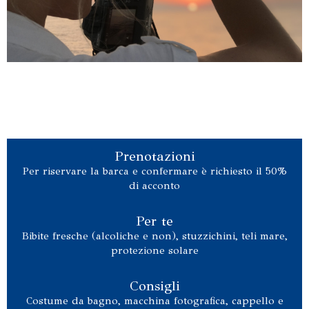
Prenotazioni
Per riservare la barca e confermare è richiesto il 50%
di acconto
Per te
Bibite fresche (alcoliche e non), stuzzichini, teli mare,
protezione solare
Consigli
Costume da bagno, macchina fotografica, cappello e