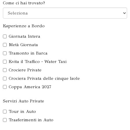
Come ci hai trovato?
Esperienze a Bordo
Giornata Intera
Metà Giornata
Tramonto in Barca
Evita il Traffico - Water Taxi
Crociere Private
Crociera Privata delle cinque Isole
Coppa America 2027
Servizi Auto Private
Tour in Auto
Trasferimenti in Auto