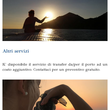
Altri servizi
E' disponibile il servizio di transfer da/per il porto ad un
costo aggiuntivo. Contattaci per un preventivo gratuito.