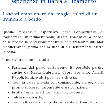
Esperienze in Barca al Tramonto
Lasciati emozionare dai magici colori di un
tramonto a bordo
Questa imperdibile esperienza offre l'opportunità di
trascorrere un'indimenticabile serata romantica a bordo
delle nostre imbarcazioni mentre il sole tramonta sul Mar
Mediterraneo, prima che la luna si alzi lentamente dietro
la costa.
Il tour al tramonto include:
Partenza dal porto di Sorrento. E' possibile partire
anche da Massa Lubrense, Capri, Positano, Amalfi,
Napoli, Ischia e altri porti su richiesta;
Tour in barca privata con comandante, stereo, kit di
pronto soccorso, carburante e assicurazione;
Frutta fresca, snack per aperitivi, prosecco;
Teli mare a bordo;
Tour attraverso la costa sorrentina (per tour in