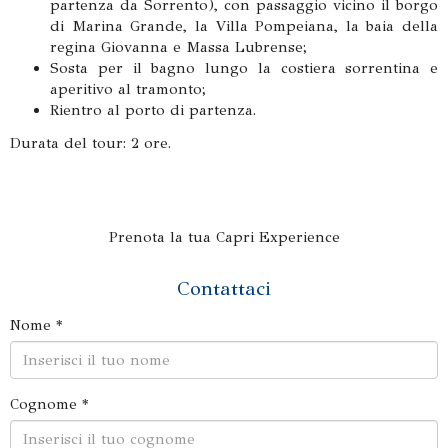
partenza da Sorrento), con passaggio vicino il borgo
di Marina Grande, la Villa Pompeiana, la baia della
regina Giovanna e Massa Lubrense;
Sosta per il bagno lungo la costiera sorrentina e
aperitivo al tramonto;
Rientro al porto di partenza.
Durata del tour: 2 ore.
Prenota la tua Capri Experience
Contattaci
Nome *
Cognome *