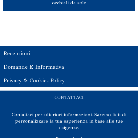
occhiali da sole
Recensioni
Domande E Informativa
Privacy & Cookies Policy
CONTATTACI
Contattaci per ulteriori informazioni. Saremo lieti di
personalizzare la tua esperienza in base alle tue
esigenze.