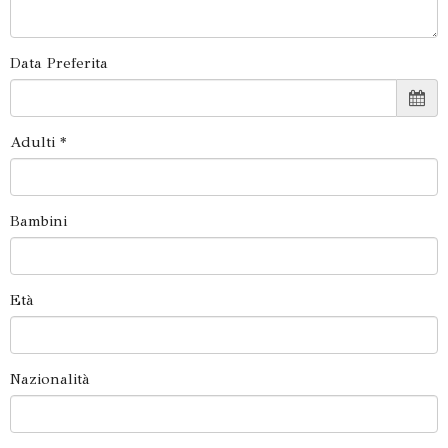
Data Preferita
Adulti *
Bambini
Età
Nazionalità