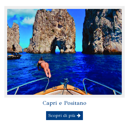
Capri e Positano
Scopri di più