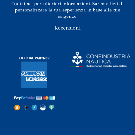
Contattaci per ulteriori informazioni. Saremo lieti di
personalizzare la tua esperienza in base alle tue
esigenze.
Recensioni