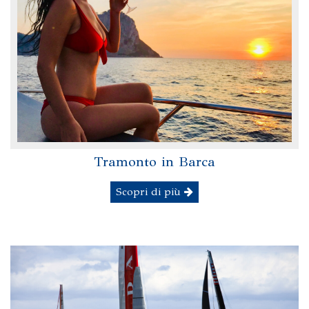
Tramonto in Barca
Scopri di più