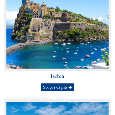
Ischia
Scopri di più