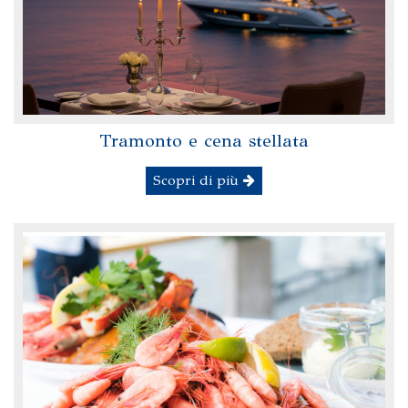
Tramonto e cena stellata
Scopri di più