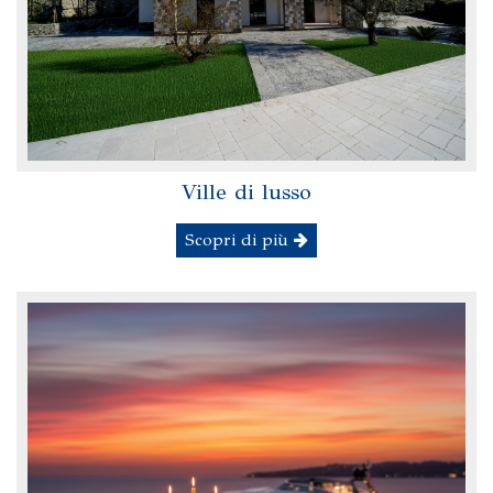
Ville di lusso
Scopri di più