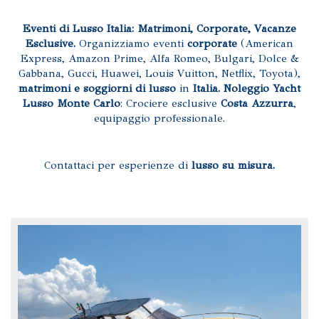
Eventi di Lusso Italia: Matrimoni, Corporate, Vacanze
Esclusive.
Organizziamo eventi
corporate
(American
Express, Amazon Prime, Alfa Romeo, Bulgari, Dolce &
Gabbana, Gucci, Huawei, Louis Vuitton, Netflix, Toyota),
matrimoni e soggiorni di lusso
in
Italia.
Noleggio Yacht
Lusso Monte Carlo
: Crociere esclusive
Costa Azzurra
,
equipaggio professionale.
Contattaci per esperienze di
lusso su misura.