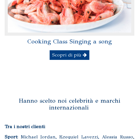
Cooking Class Singing a song
Scopri di più
Hanno scelto noi celebrità e marchi
internazionali
Tra i nostri clienti:
Sport:
Michael Jordan, Ezequiel Lavezzi, Alessia Russo,