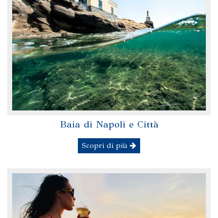
Baia di Napoli e Città
Scopri di più