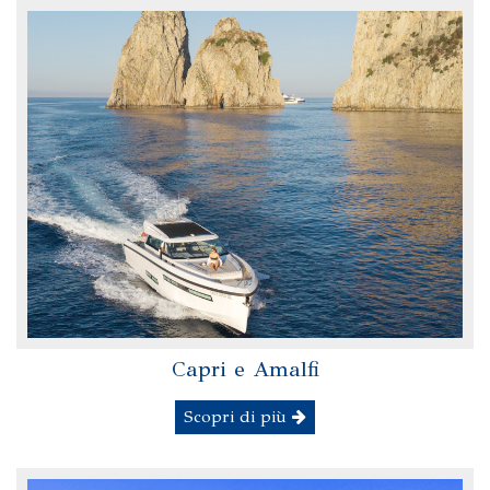
Capri e Amalfi
Scopri di più