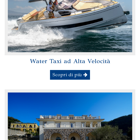
Water Taxi ad Alta Velocità
Scopri di più