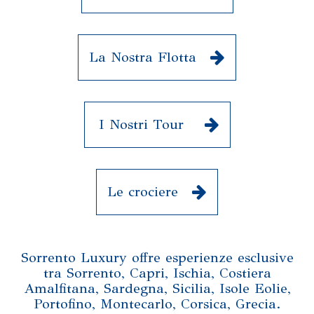
La Nostra Flotta
I Nostri Tour
Le crociere
Sorrento Luxury offre esperienze esclusive
tra Sorrento, Capri, Ischia, Costiera
Amalfitana, Sardegna, Sicilia, Isole Eolie,
Portofino, Montecarlo, Corsica, Grecia.