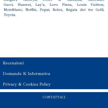
Gucci, Huawei, Lay's, Loro Piana, Louis Vuitton,
Montblanc, Netflix, Pepsi, Rolex, Regata dei tre Golfi,
Toyota.
Recensioni
Domande E Informativa
Privacy & Cookies Policy
CONTATTACI