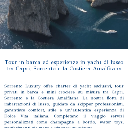
Tour in barca ed esperienze in yacht di lusso
tra Capri, Sorrento e la Costiera Amalfitana
Sorrento Luxury offre charter di yacht esclusivi, tour
privati in barca e mini crociere su misura tra Capri,
Sorrento e la Costiera Amalfitana. La nostra flotta di
imbarcazioni di lusso, guidate da skipper professionisti,
garantisce comfort, stile e un’autentica esperienza di
Dolce Vita italiana. Completano il viaggio servizi
personalizzati come champagne a bordo, water toys,