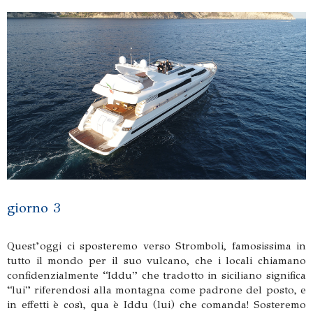
giorno 3
Quest’oggi ci sposteremo verso Stromboli, famosissima in
tutto il mondo per il suo vulcano, che i locali chiamano
confidenzialmente “Iddu” che tradotto in siciliano significa
“lui” riferendosi alla montagna come padrone del posto, e
in effetti è così, qua è Iddu (lui) che comanda! Sosteremo