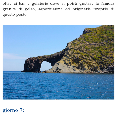
oltre ai bar e gelaterie dove si potrà gustare la famosa
granita di gelso, saporitissima ed originaria proprio di
questo posto.
giorno 7: