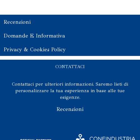
Recensioni
Domande E Informativa
Privacy & Cookies Policy
CONTATTACI
Contattaci per ulteriori informazioni. Saremo lieti di
personalizzare la tua esperienza in base alle tue
esigenze.
Recensioni