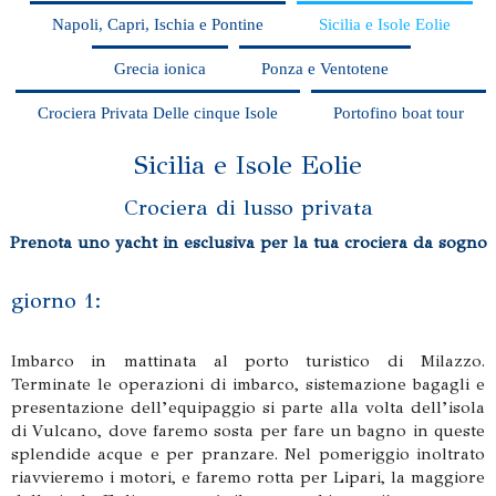
Napoli, Capri, Ischia e Pontine
Sicilia e Isole Eolie
Grecia ionica
Ponza e Ventotene
Crociera Privata Delle cinque Isole
Portofino boat tour
Sicilia e Isole Eolie
Crociera di lusso privata
Prenota uno yacht in esclusiva per la tua crociera da sogno
giorno 1:
Imbarco in mattinata al porto turistico di Milazzo.
Terminate le operazioni di imbarco, sistemazione bagagli e
presentazione dell’equipaggio si parte alla volta dell’isola
di Vulcano, dove faremo sosta per fare un bagno in queste
splendide acque e per pranzare. Nel pomeriggio inoltrato
riavvieremo i motori, e faremo rotta per Lipari, la maggiore