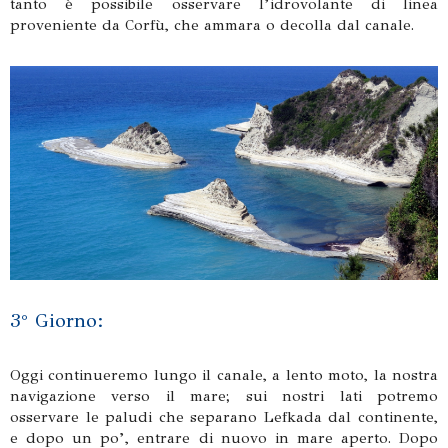
tanto è possibile osservare l’idrovolante di linea
proveniente da Corfù, che ammara o decolla dal canale.
3° Giorno:
Oggi continueremo lungo il canale, a lento moto, la nostra
navigazione verso il mare; sui nostri lati potremo
osservare le paludi che separano Lefkada dal continente,
e dopo un po’, entrare di nuovo in mare aperto. Dopo