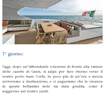
7° giorno:
Oggi, dopo un’abbondante colazione di fronte alla visione
delle casette di Gaios, si salpa per fare ritorno verso il
nostro porto base: Corfù. In poco più di un’ora e mezza
arriveremo a destinazione, e ci auguriamo che la vacanza
in queste bellissime isole sia stata gradita, come il
soggiorno sul nostro yacht.