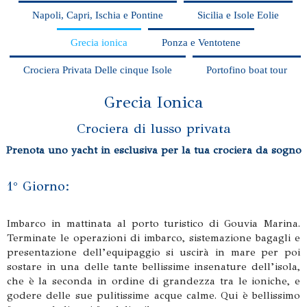
Napoli, Capri, Ischia e Pontine
Sicilia e Isole Eolie
Grecia ionica
Ponza e Ventotene
Crociera Privata Delle cinque Isole
Portofino boat tour
Grecia Ionica
Crociera di lusso privata
Prenota uno yacht in esclusiva per la tua crociera da sogno
1° Giorno:
Imbarco in mattinata al porto turistico di Gouvia Marina.
Terminate le operazioni di imbarco, sistemazione bagagli e
presentazione dell’equipaggio si uscirà in mare per poi
sostare in una delle tante bellissime insenature dell’isola,
che è la seconda in ordine di grandezza tra le ioniche, e
godere delle sue pulitissime acque calme. Qui è bellissimo