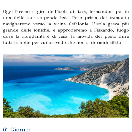
Oggi faremo il giro dell’isola di Itaca, fermandoci poi in
una delle sue stupende baie. Poco prima del tramonto
navigheremo verso la vicina Cefalonia, l’isola greca più
grande delle ioniche, e approderemo a Fiskardo, luogo
dove la mondanità è di casa; la movida del posto dura
tutta la notte per cui prevedo che non si dormirà affatto!
6° Giorno: