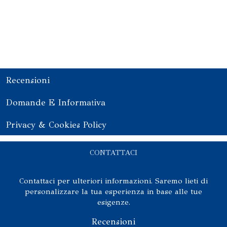
Scegli il tuo yacht
Recensioni
Domande E Informativa
Privacy & Cookies Policy
CONTATTACI
Contattaci per ulteriori informazioni. Saremo lieti di
personalizzare la tua esperienza in base alle tue
esigenze.
Recensioni