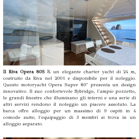
Il Riva Opera 80S
È un elegante charter yacht di 24 m,
costruito da Riva nel 2001 e disponibile per il noleggio.
Questo motoryacht Opera Super 80’ presenta un design
innovativo. Il suo confortevole flybridge, l'ampio pozzetto,
le grandi finestre che illuminano gli interni e una serie di
altri servizi rendono il noleggio un piacere assoluto. La
barca offre alloggio per un massimo di 9 ospiti in 4
comode suite; l'equipaggio di 3 membri si trova in un
alloggio separato.