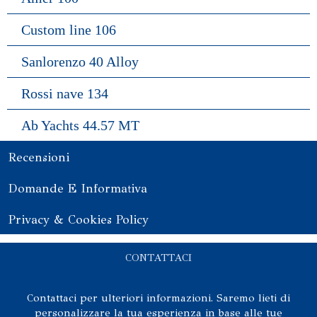
Custom line 106
Sanlorenzo 40 Alloy
Rossi nave 134
Ab Yachts 44.57 MT
Recensioni
Domande E Informativa
Privacy & Cookies Policy
CONTATTACI
Contattaci per ulteriori informazioni. Saremo lieti di
personalizzare la tua esperienza in base alle tue