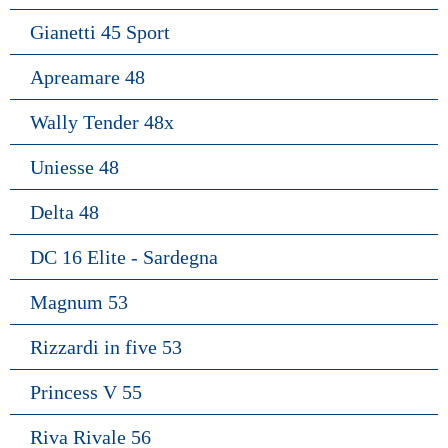
Gianetti 45 Sport
Apreamare 48
Wally Tender 48x
Uniesse 48
Delta 48
DC 16 Elite - Sardegna
Magnum 53
Rizzardi in five 53
Princess V 55
Riva Rivale 56