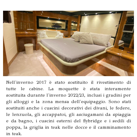
Nell'inverno 2017 è stato sostituito il rivestimento di
tutte le cabine. La moquette è stata interamente
sostituita durante l'inverno 2022/23, inclusi i gradini per
gli alloggi e la zona mensa dell'equipaggio. Sono stati
sostituiti anche i cuscini decorativi dei divani, le federe,
le lenzuola, gli accappatoi, gli asciugamani da spiaggia
e da bagno, i cuscini esterni del flybridge e i sedili di
poppa, la griglia in teak nelle docce e il camminamento
in teak.