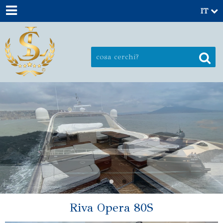
IT
Riva Opera 80S