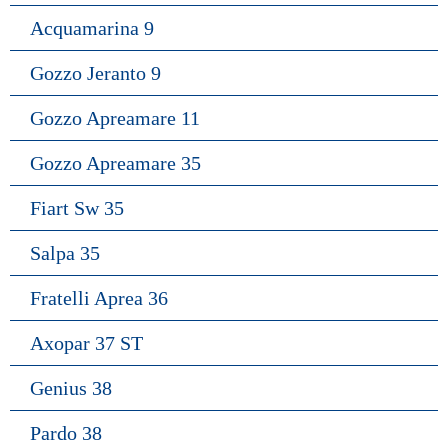
Acquamarina 9
Gozzo Jeranto 9
Gozzo Apreamare 11
Gozzo Apreamare 35
Fiart Sw 35
Salpa 35
Fratelli Aprea 36
Axopar 37 ST
Genius 38
Pardo 38