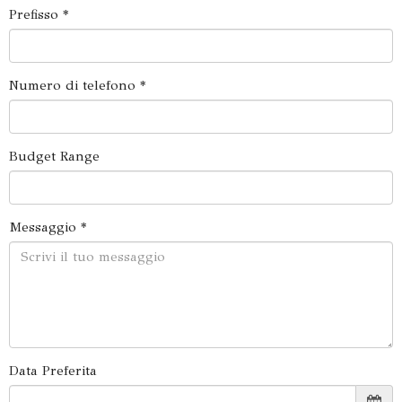
Prefisso *
Numero di telefono *
Budget Range
Messaggio *
Data Preferita