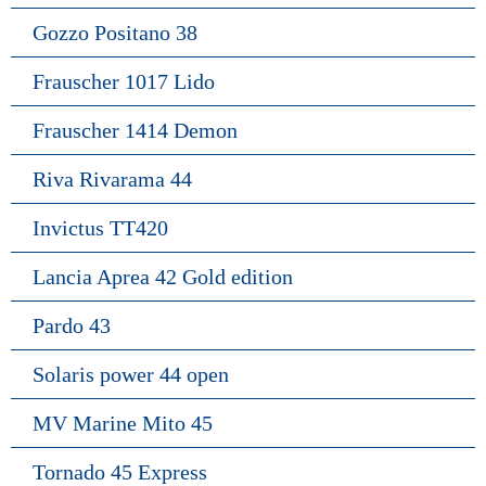
Gozzo Positano 38
Frauscher 1017 Lido
Frauscher 1414 Demon
Riva Rivarama 44
Invictus TT420
Lancia Aprea 42 Gold edition
Pardo 43
Solaris power 44 open
MV Marine Mito 45
Tornado 45 Express