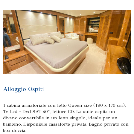
Alloggio Ospiti
1 cabina armatoriale con letto Queen size (190 x 170 cm),
Tv Lcd - Dvd SAT 40", lettore CD. La suite ospita un
divano convertibile in un letto singolo, ideale per un
bambino. Disponibile cassaforte privata. Bagno privato con
box doccia.