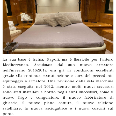
La sua base è Ischia, Napoli, ma è flessibile per l'intero
Mediterraneo. Acquistata dal suo nuovo armatore
nell'inverno 2016/2017, era già in condizioni eccellenti
grazie alla continua manutenzione e cura del precedente
equipaggio e armatore. Una revisione della sala macchine
è stata eseguita nel 2012, mentre molti nuovi accessori
sono stati installati a bordo negli anni successivi, come il
nuovo frigo e congelatore, il nuovo fabbricatore di
ghiaccio, il nuovo piano cottura, il nuovo telefono
satellitare, la nuova asciugatrice e i nuovi cuscini sul
ponte.