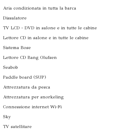
Aria condizionata in tutta la barca
Dissalatore
TV LCD - DVD in salone e in tutte le cabine
Lettore CD in salone e in tutte le cabine
Sistema Bose
Lettore CD Bang Olufsen
Seabob
Paddle board (SUP)
Attrezzatura da pesca
Attrezzatura per snorkeling
Connessione internet Wi-Fi
Sky
TV satellitare