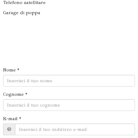
Telefono satellitare
Garage di poppa
Nome *
Cognome *
E-mail *
@