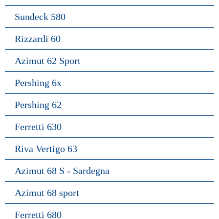
Sundeck 580
Rizzardi 60
Azimut 62 Sport
Pershing 6x
Pershing 62
Ferretti 630
Riva Vertigo 63
Azimut 68 S - Sardegna
Azimut 68 sport
Ferretti 680