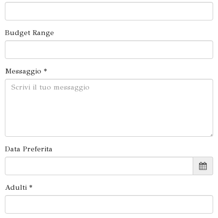
Budget Range
Messaggio *
Data Preferita
Adulti *