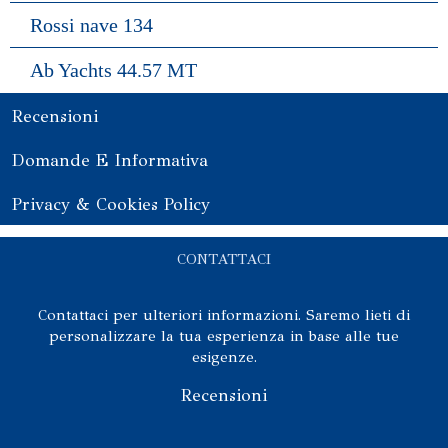
Rossi nave 134
Ab Yachts 44.57 MT
Recensioni
Domande E Informativa
Privacy & Cookies Policy
CONTATTACI
Contattaci per ulteriori informazioni. Saremo lieti di
personalizzare la tua esperienza in base alle tue
esigenze.
Recensioni