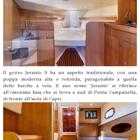
Il gozzo Jeranto 9 ha un aspetto tradizionale, con una
poppa moderna alta e rotonda, paragonabile a quella
delle barche a vela. Il suo nome 'Jeranto' si riferisce
all'omonima baia che si trova a sud di Punta Campanella,
di fronte all'isola di Capri.