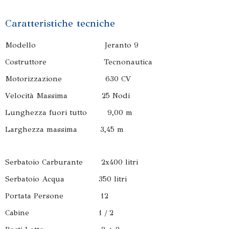
Caratteristiche tecniche
Modello Jeranto 9
Costruttore Tecnonautica
Motorizzazione 630 CV
Velocità Massima 25 Nodi
Lunghezza fuori tutto 9,00 m
Larghezza massima 3,45 m
Serbatoio Carburante 2x400 litri
Serbatoio Acqua 350 litri
Portata Persone 12
Cabine 1 / 2