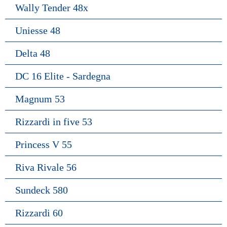
Wally Tender 48x
Uniesse 48
Delta 48
DC 16 Elite - Sardegna
Magnum 53
Rizzardi in five 53
Princess V 55
Riva Rivale 56
Sundeck 580
Rizzardi 60