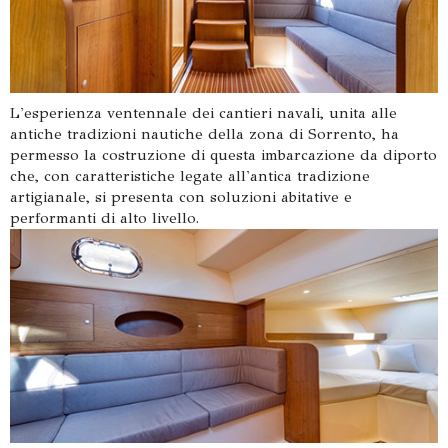
L'esperienza ventennale dei cantieri navali, unita alle
antiche tradizioni nautiche della zona di Sorrento, ha
permesso la costruzione di questa imbarcazione da diporto
che, con caratteristiche legate all'antica tradizione
artigianale, si presenta con soluzioni abitative e
performanti di alto livello.