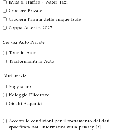
Evita il Traffico - Water Taxi
Crociere Private
Crociera Privata delle cinque Isole
Coppa America 2027
Servizi Auto Private
Tour in Auto
Trasferimenti in Auto
Altri servizi
Soggiorno
Noleggio Elicottero
Giochi Acquatici
Accetto le condizioni per il trattamento dei dati,
specificate nell´informativa sulla privacy [
?
]