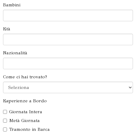
Bambini
Età
Nazionalità
Come ci hai trovato?
Esperienze a Bordo
Giornata Intera
Metà Giornata
Tramonto in Barca