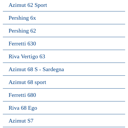
Azimut 62 Sport
Pershing 6x
Pershing 62
Ferretti 630
Riva Vertigo 63
Azimut 68 S - Sardegna
Azimut 68 sport
Ferretti 680
Riva 68 Ego
Azimut S7