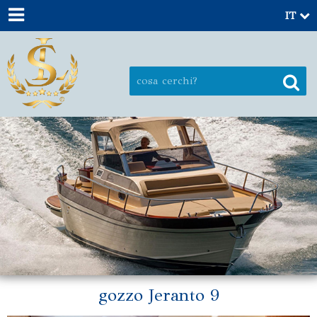
IT
gozzo Jeranto 9