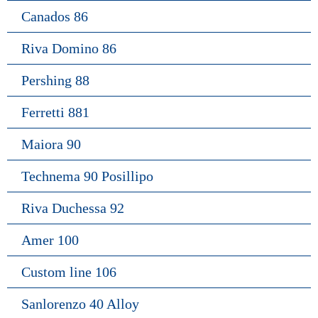
Canados 86
Riva Domino 86
Pershing 88
Ferretti 881
Maiora 90
Technema 90 Posillipo
Riva Duchessa 92
Amer 100
Custom line 106
Sanlorenzo 40 Alloy