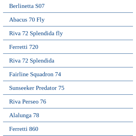
Berlinetta S07
Abacus 70 Fly
Riva 72 Splendida fly
Ferretti 720
Riva 72 Splendida
Fairline Squadron 74
Sunseeker Predator 75
Riva Perseo 76
Alalunga 78
Ferretti 860