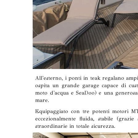
All'esterno, i ponti in teak regalano ampi
ospita un grande garage capace di custo
moto d'acqua e SeaDoo) e una generosa s
mare.
Equipaggiato con tre potenti motori MT
eccezionalmente fluida, stabile (grazie
straordinarie in totale sicurezza.