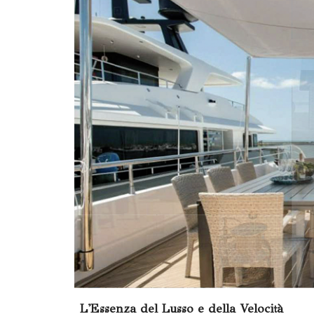
L'Essenza del Lusso e della Velocità