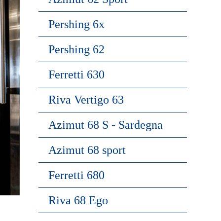
Pershing 6x
Pershing 62
Ferretti 630
Riva Vertigo 63
Azimut 68 S - Sardegna
Azimut 68 sport
Ferretti 680
Riva 68 Ego