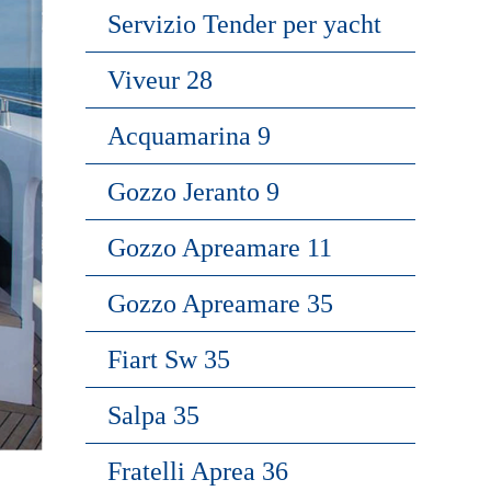
Servizio Tender per yacht
Viveur 28
Acquamarina 9
Gozzo Jeranto 9
Gozzo Apreamare 11
Gozzo Apreamare 35
Fiart Sw 35
Salpa 35
Fratelli Aprea 36