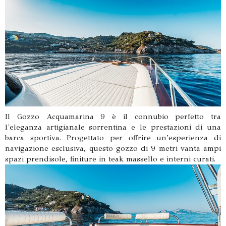
Il Gozzo Acquamarina 9 è il connubio perfetto tra
l'eleganza artigianale sorrentina e le prestazioni di una
barca sportiva. Progettato per offrire un'esperienza di
navigazione esclusiva, questo gozzo di 9 metri vanta ampi
spazi prendisole, finiture in teak massello e interni curati.