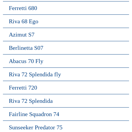
Ferretti 680
Riva 68 Ego
Azimut S7
Berlinetta S07
Abacus 70 Fly
Riva 72 Splendida fly
Ferretti 720
Riva 72 Splendida
Fairline Squadron 74
Sunseeker Predator 75