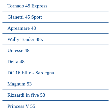
Tornado 45 Express
Gianetti 45 Sport
Apreamare 48
Wally Tender 48x
Uniesse 48
Delta 48
DC 16 Elite - Sardegna
Magnum 53
Rizzardi in five 53
Princess V 55