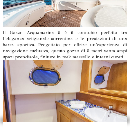
Il Gozzo Acquamarina 9 è il connubio perfetto tra
l'eleganza artigianale sorrentina e le prestazioni di una
barca sportiva. Progettato per offrire un'esperienza di
navigazione esclusiva, questo gozzo di 9 metri vanta ampi
spazi prendisole, finiture in teak massello e interni curati.