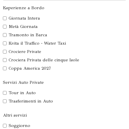
Esperienze a Bordo
Giornata Intera
Metà Giornata
Tramonto in Barca
Evita il Traffico - Water Taxi
Crociere Private
Crociera Privata delle cinque Isole
Coppa America 2027
Servizi Auto Private
Tour in Auto
Trasferimenti in Auto
Altri servizi
Soggiorno