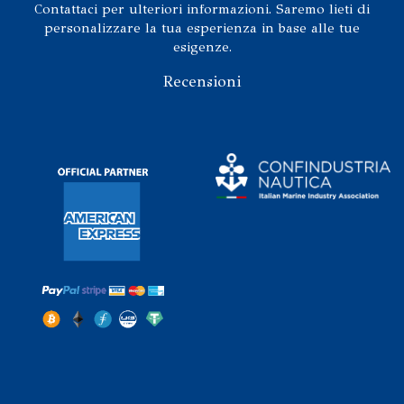
Contattaci per ulteriori informazioni. Saremo lieti di
personalizzare la tua esperienza in base alle tue
esigenze.
Recensioni