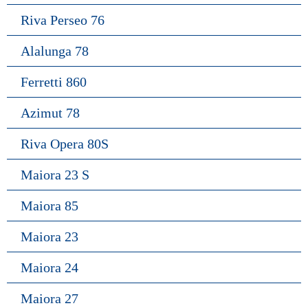
Riva Perseo 76
Alalunga 78
Ferretti 860
Azimut 78
Riva Opera 80S
Maiora 23 S
Maiora 85
Maiora 23
Maiora 24
Maiora 27