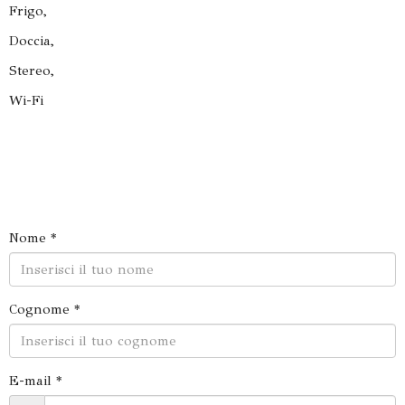
Frigo,
Doccia,
Stereo,
Wi-Fi
Nome *
Cognome *
E-mail *