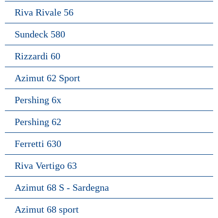
Riva Rivale 56
Sundeck 580
Rizzardi 60
Azimut 62 Sport
Pershing 6x
Pershing 62
Ferretti 630
Riva Vertigo 63
Azimut 68 S - Sardegna
Azimut 68 sport