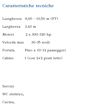
Caratteristiche tecniche
Lunghezza 9,00 - 10,50 m (FT)
Larghezza 3,40 m
Motori 2 x 300-320 hp
Velocità max 30-35 nodi
Portata. Fino a 10-12 passeggeri
Cabine 1 (con 2+2 posti letto)
Servizi
WC elettrico,
Cucina,