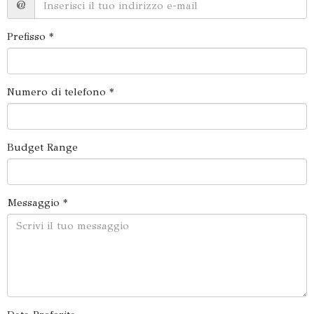
@
Prefisso *
Numero di telefono *
Budget Range
Messaggio *