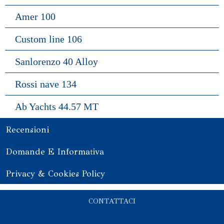
Amer 100
Custom line 106
Sanlorenzo 40 Alloy
Rossi nave 134
Ab Yachts 44.57 MT
Recensioni
Domande E Informativa
Privacy & Cookies Policy
CONTATTACI