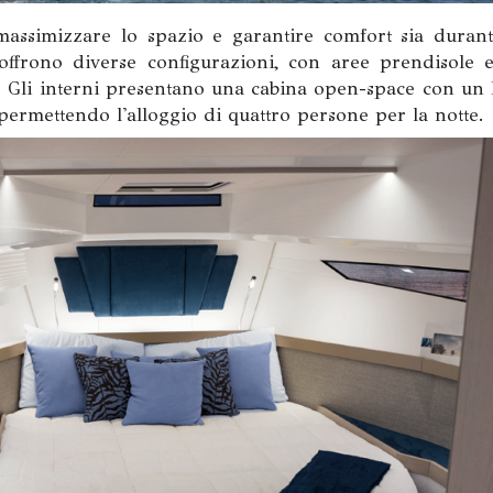
massimizzare lo spazio e garantire comfort sia durant
 offrono diverse configurazioni, con aree prendisole 
. Gli interni presentano una cabina open-space con un l
 permettendo l'alloggio di quattro persone per la notte.