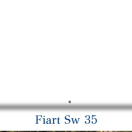
Fiart Sw 35