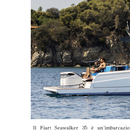
Il Fiart Seawalker 35 è un'imbarcazio