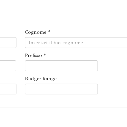
Cognome *
Prefisso *
Budget Range