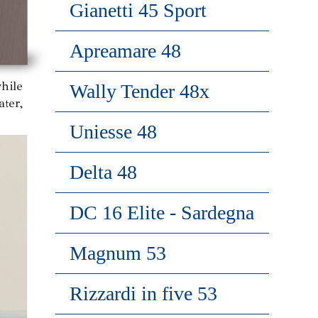
Gianetti 45 Sport
Apreamare 48
hile
Wally Tender 48x
ater,
Uniesse 48
Delta 48
DC 16 Elite - Sardegna
Magnum 53
Rizzardi in five 53