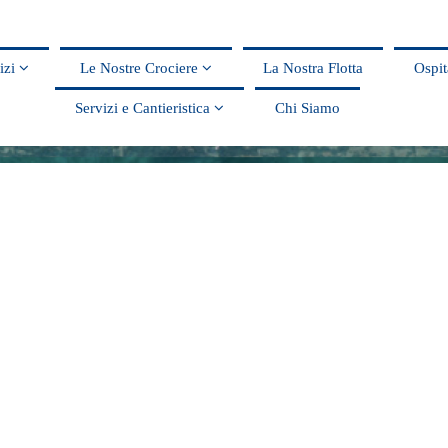
vizi
Le Nostre Crociere
La Nostra Flotta
Ospit
Servizi e Cantieristica
Chi Siamo