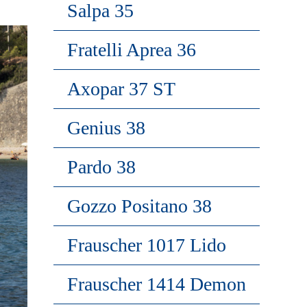
Salpa 35
Fratelli Aprea 36
Axopar 37 ST
Genius 38
Pardo 38
Gozzo Positano 38
Frauscher 1017 Lido
Frauscher 1414 Demon