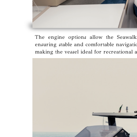
The engine options allow the Seawal
ensuring stable and comfortable navigation
making the vessel ideal for recreational ac