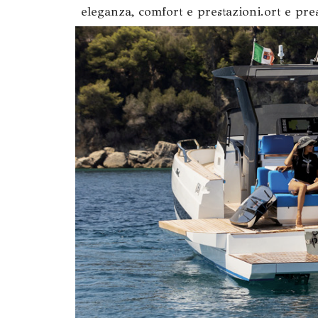
eleganza, comfort e prestazioni.ort e pres