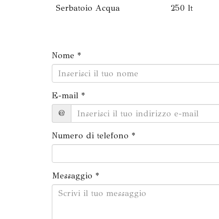
Serbatoio Acqua 250 lt
Nome *
E-mail *
@
Numero di telefono *
Messaggio *