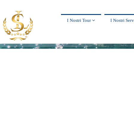
I Nostri Tour
I Nostri Ser