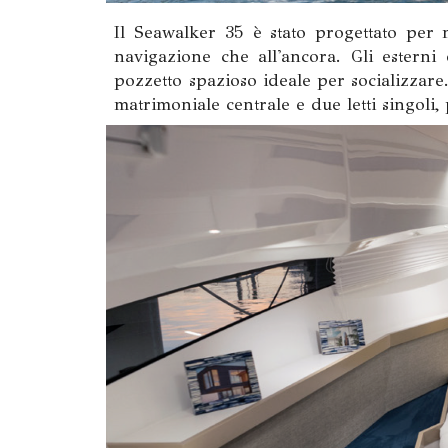
Il Seawalker 35 è stato progettato per 
navigazione che all'ancora. Gli esterni
pozzetto spazioso ideale per socializzare
matrimoniale centrale e due letti singoli,