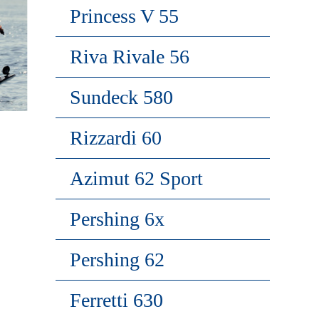
Princess V 55
Riva Rivale 56
Sundeck 580
Rizzardi 60
Azimut 62 Sport
Pershing 6x
Pershing 62
Ferretti 630