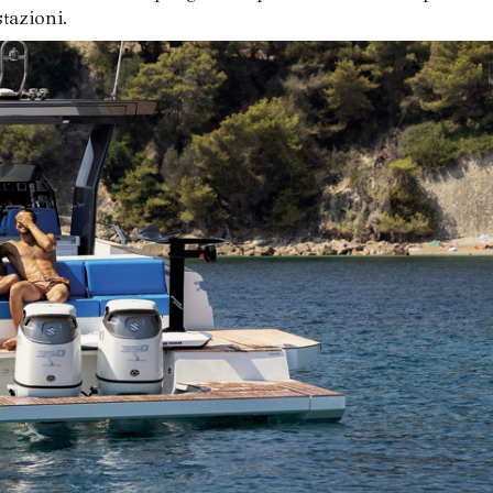
tazioni.