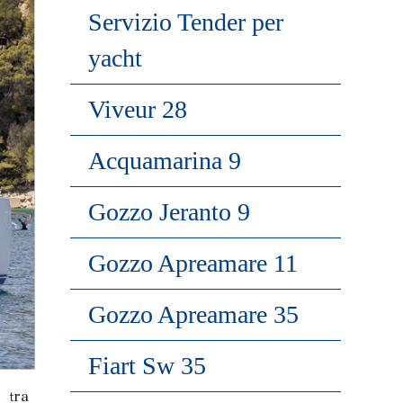
Servizio Tender per
yacht
Viveur 28
Acquamarina 9
Gozzo Jeranto 9
Gozzo Apreamare 11
Gozzo Apreamare 35
Fiart Sw 35
 tra