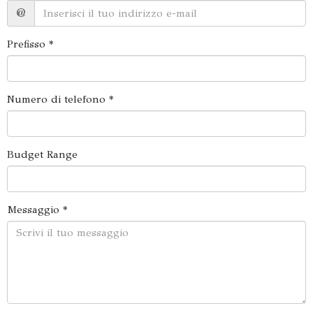
@
Prefisso *
Numero di telefono *
Budget Range
Messaggio *