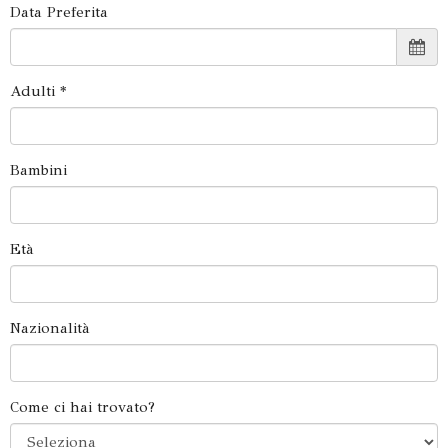
Data Preferita
Adulti *
Bambini
Età
Nazionalità
Come ci hai trovato?