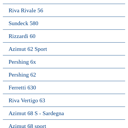
Riva Rivale 56
Sundeck 580
Rizzardi 60
Azimut 62 Sport
Pershing 6x
Pershing 62
Ferretti 630
Riva Vertigo 63
Azimut 68 S - Sardegna
Azimut 68 sport