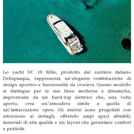
Lo yacht DC 16 Elite, prodotto dal cantiere italiano
Dellapasqua, rappresenta un'elegante combinazione di
design sportivo e funzionalità da crociera. Questo modello
si distingue per le sue linee moderne e dinamiche,
impreziosite da un hard-top elettrico che, una volta
aperto, crea un’atmosfera simile a quella di
un’imbarcazione open. Gli interni sono progettati con
attenzione ai dettagli, offrendo ampi spazi abitabili,
materiali di alta qualità e un layout che garantisce comfort
e praticità.