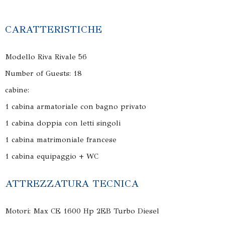
CARATTERISTICHE
Modello Riva Rivale 56
Number of Guests: 18
cabine:
1 cabina armatoriale con bagno privato
1 cabina doppia con letti singoli
1 cabina matrimoniale francese
1 cabina equipaggio + WC
ATTREZZATURA TECNICA
Motori: Max CE 1600 Hp 2EB Turbo Diesel