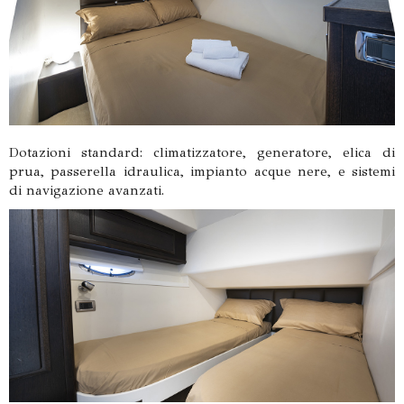
Dotazioni standard: climatizzatore, generatore, elica di
prua, passerella idraulica, impianto acque nere, e sistemi
di navigazione avanzati.