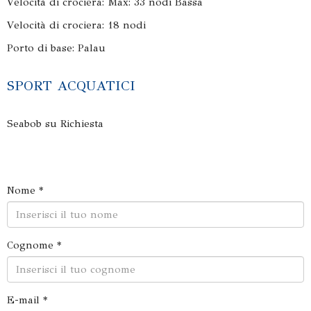
Velocità di crociera: Max: 33 nodi Bassa
Velocità di crociera: 18 nodi
Porto di base: Palau
SPORT ACQUATICI
Seabob su Richiesta
Nome *
Cognome *
E-mail *