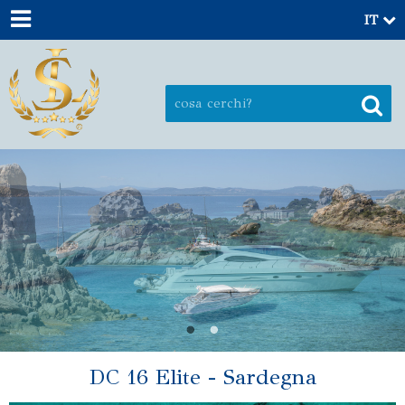
IT
DC 16 Elite - Sardegna