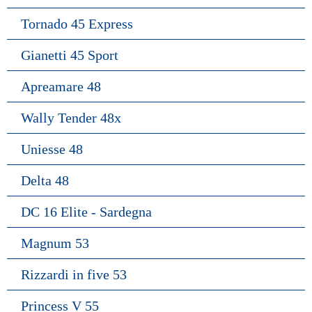
Tornado 45 Express
Gianetti 45 Sport
Apreamare 48
Wally Tender 48x
Uniesse 48
Delta 48
DC 16 Elite - Sardegna
Magnum 53
Rizzardi in five 53
Princess V 55