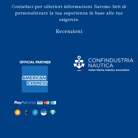
Contattaci per ulteriori informazioni. Saremo lieti di
personalizzare la tua esperienza in base alle tue
esigenze.
Recensioni