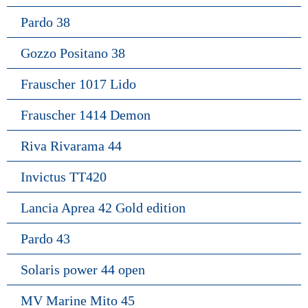
Pardo 38
Gozzo Positano 38
Frauscher 1017 Lido
Frauscher 1414 Demon
Riva Rivarama 44
Invictus TT420
Lancia Aprea 42 Gold edition
Pardo 43
Solaris power 44 open
MV Marine Mito 45