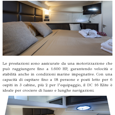
Le prestazioni sono assicurate da una motorizzazione che
può raggiungere fino a 1.600 HP, garantendo velocità e
stabilità anche in condizioni marine impegnative. Con una
capacità di ospitare fino a 18 persone e posti letto per 6
ospiti in 3 cabine, più 2 per l’equipaggio, il DC 16 Elite è
ideale per crociere di lusso e lunghe navigazioni.