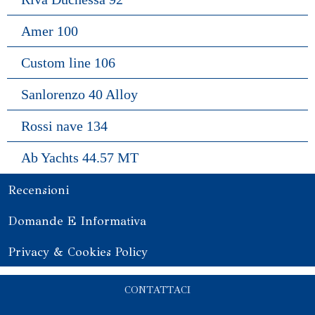
Amer 100
Custom line 106
Sanlorenzo 40 Alloy
Rossi nave 134
Ab Yachts 44.57 MT
Recensioni
Domande E Informativa
Privacy & Cookies Policy
CONTATTACI