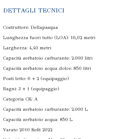
DETTAGLI TECNICI
Costruttore: Dellapasqua
Lunghezza fuori tutto (LOA): 16,02 metri
Larghezza: 4,40 metri
Capacità serbatoio carburante: 2.000 litri
Capacità serbatoio acqua dolce: 850 litri
Posti letto: 6 + 2 (equipaggio)
Bagni: 3 + 1 (equipaggio)
Categoria CE: A
Capacità serbatoio carburante: 2.000 L
Capacità serbatoio acqua: 850 L
Varato 2010 Refit 2022