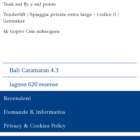
Teak sul fly e sul ponte
Tenderlift / Spiaggia privata extra large - Codice 0 /
Gennaker
4k Gopro Cam subacquea
Bali Catamaran 4.3
lagoon 620 essense
Recensioni
Domande E Informativa
Privacy & Cookies Policy