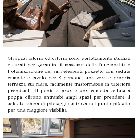
Gli spazi interni ed esterni sono perfettamente studiati
e curati per garantire il massimo della funzionalità e
l’ottimizzazione dei vari elementi: pozzetto con sedute
comode e tavolo per 8 persone, una vera e propria
terrazza sul mare, facilmente trasformabile in ulteriore
prendisole. Il ponte a prua e una comoda seduta a
poppa offrono entrambi ampi spazi per prendere il
sole; la cabina di pilotaggio si trova nel punto più alto
per una maggiore visibilità.