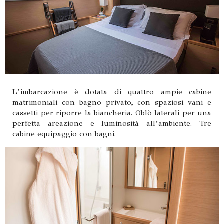
L’imbarcazione è dotata di quattro ampie cabine
matrimoniali con bagno privato, con spaziosi vani e
cassetti per riporre la biancheria. Oblò laterali per una
perfetta areazione e luminosità all’ambiente. Tre
cabine equipaggio con bagni.