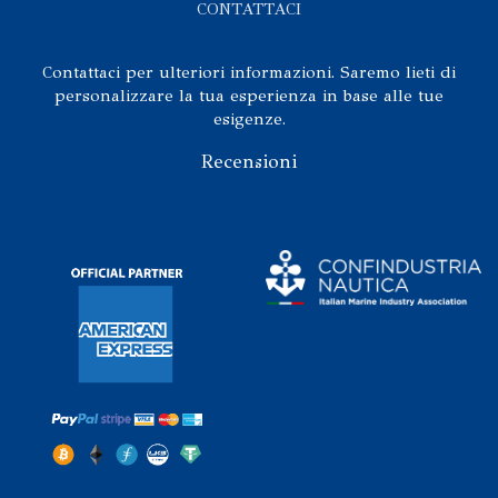
CONTATTACI
Contattaci per ulteriori informazioni. Saremo lieti di
personalizzare la tua esperienza in base alle tue
esigenze.
Recensioni