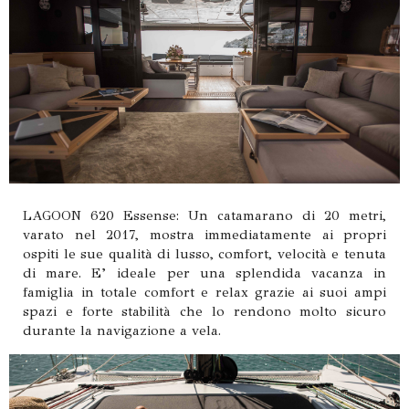
LAGOON 620 Essense: Un catamarano di 20 metri,
varato nel 2017, mostra immediatamente ai propri
ospiti le sue qualità di lusso, comfort, velocità e tenuta
di mare. E’ ideale per una splendida vacanza in
famiglia in totale comfort e relax grazie ai suoi ampi
spazi e forte stabilità che lo rendono molto sicuro
durante la navigazione a vela.